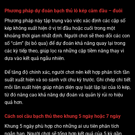
Phương pháp dự đoán bạch thủ lô kép câm đầu – đuôi
Phương pháp này tập trung vào việc xác định các cặp số
kép không xuất hiện ở vị trí đầu hoặc cuối trong một
khoảng thời gian nhất định. Người chơi sẽ theo dõi các con
số “câm” (bị bỏ qua) để dự đoán khả năng quay lại trong
các kỳ tiếp theo, giúp lọc ra những cặp tiềm năng thay vì
dựa vào kết quả ngẫu nhiên.
Để tăng độ chính xác, người chơi nên kết hợp phân tích tần
suất xuất hiện và so sánh với chu kỳ trước. Ghi chép chi tiết
mỗi lần xuất hiện giúp nhận diện quy luật lặp lại của lô kép,
từ đó nâng cao khả năng dự đoán và quản lý rủi ro hiệu
quả hơn.
Cách soi cầu bạch thủ theo khung 5 ngày hoặc 7 ngày
Khung 5 ngày phù hợp cho những ai ưu tiên phân tích
ngắn hạn. Người chơi sẽ tổng hợp kết quả của 5 kỳ gần