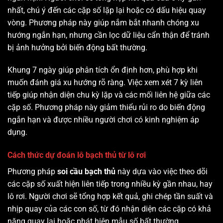
nhất, chú ý đến các cặp số lặp lại hoặc có dấu hiệu quay
vòng. Phương pháp này giúp nắm bắt nhanh chóng xu
hướng ngắn hạn, nhưng cần lọc dữ liệu cẩn thận để tránh
bị ảnh hưởng bởi biến động bất thường.
Khung 7 ngày giúp phân tích ổn định hơn, phù hợp khi
muốn đánh giá xu hướng rõ ràng. Việc xem xét 7 kỳ liên
tiếp giúp nhận diện chu kỳ lặp và các mối liên hệ giữa các
cặp số. Phương pháp này giảm thiểu rủi ro do biến động
ngắn hạn và được nhiều người chơi có kinh nghiệm áp
dụng.
Cách thức dự đoán lô bạch thủ từ lô rơi
Phương pháp
soi cầu bạch thủ
này dựa vào việc theo dõi
các cặp số xuất hiện liên tiếp trong nhiều kỳ gần nhau, hay
lô rơi. Người chơi sẽ tổng hợp kết quả, ghi chép tần suất và
nhịp quay của các con số, từ đó nhận diện các cặp có khả
năng quay lại hoặc phát hiện mẫu số bất thường.