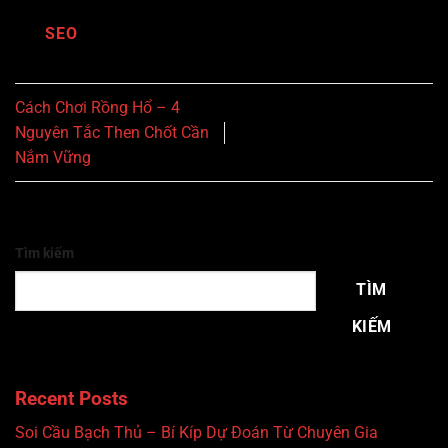
SEO
Cách Chơi Rồng Hổ – 4
Nguyên Tắc Then Chốt Cần
Nắm Vững
Tìm kiếm
TÌM
KIẾM
Recent Posts
Soi Cầu Bạch Thủ – Bí Kíp Dự Đoán Từ Chuyên Gia