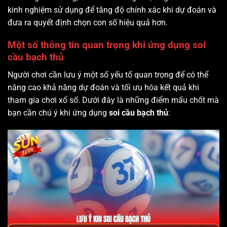
kinh nghiệm sử dụng để tăng độ chính xác khi dự đoán và
đưa ra quyết định chọn con số hiệu quả hơn.
Một số thông tin quan trọng khi ứng dụng soi
cầu bạch thủ
Người chơi cần lưu ý một số yếu tố quan trọng để có thể
nâng cao khả năng dự đoán và tối ưu hóa kết quả khi
tham gia chơi xổ số. Dưới đây là những điểm mấu chốt mà
bạn cần chú ý khi ứng dụng
soi cầu bạch thủ
: