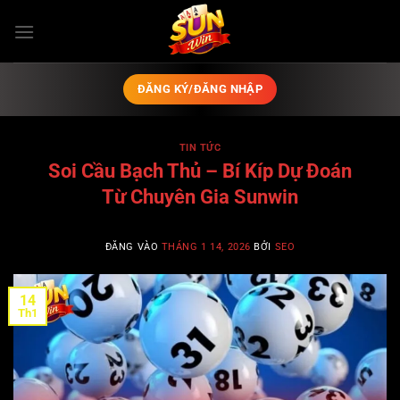
Bỏ
qua
nội
dung
ĐĂNG KÝ/ĐĂNG NHẬP
TIN TỨC
Soi Cầu Bạch Thủ – Bí Kíp Dự Đoán
Từ Chuyên Gia Sunwin
ĐĂNG VÀO
THÁNG 1 14, 2026
BỞI
SEO
14
Th1