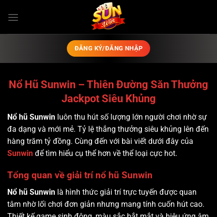
Bỏ
qua
nội
dung
ĐĂNG KÝ/ĐĂNG NHẬP
Nổ Hũ Sunwin – Thiên Đường Săn Thưởng
Jackpot Siêu Khủng
Nổ hũ Sunwin
luôn thu hút số lượng lớn người chơi nhờ sự
đa dạng và mới mẻ. Tỷ lệ thắng thưởng siêu khủng lên đến
hàng trăm tỷ đồng. Cùng đến với bài viết dưới đây của
Sunwin
để tìm hiểu cụ thể hơn về thể loại cực hot.
Tổng quan về giải trí nổ hũ Sunwin
Nổ hũ Sunwin
là hình thức giải trí trực tuyến được quan
tâm nhờ lối chơi đơn giản nhưng mang tính cuốn hút cao.
Thiết kế game sinh động, màu sắc bắt mắt và hiệu ứng âm