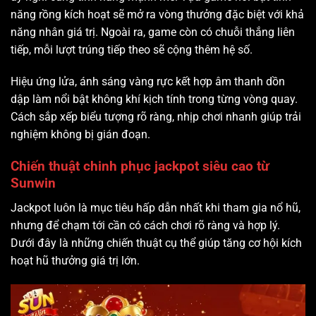
năng rồng kích hoạt sẽ mở ra vòng thưởng đặc biệt với khả
năng nhân giá trị. Ngoài ra, game còn có chuỗi thắng liên
tiếp, mỗi lượt trúng tiếp theo sẽ cộng thêm hệ số.
Hiệu ứng lửa, ánh sáng vàng rực kết hợp âm thanh dồn
dập làm nổi bật không khí kịch tính trong từng vòng quay.
Cách sắp xếp biểu tượng rõ ràng, nhịp chơi nhanh giúp trải
nghiệm không bị gián đoạn.
Chiến thuật chinh phục jackpot siêu cao từ
Sunwin
Jackpot luôn là mục tiêu hấp dẫn nhất khi tham gia nổ hũ,
nhưng để chạm tới cần có cách chơi rõ ràng và hợp lý.
Dưới đây là những chiến thuật cụ thể giúp tăng cơ hội kích
hoạt hũ thưởng giá trị lớn.