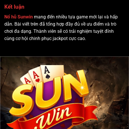
Kết luận
Nổ hũ Sunwin
mang đến nhiều tựa game mới lại và hấp
dẫn. Bài viết trên đã tổng hợp đầy đủ về ưu điểm và trò
chơi đa dạng. Thành viên sẽ có trải nghiệm tuyệt đỉnh
cùng cơ hội chinh phục jackpot cực cao.