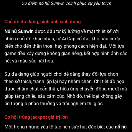
Ưu điểm nổ hũ Sunwin chinh phục sự yêu thích
Chủ đề đa dạng, hình ảnh sinh động
Nổ hũ Sunwin
được đầu tư kỹ lưỡng về mặt thiết kế với
nhiều chủ đề khác nhau, từ Ai Cập cổ đại, kho báu cướp
biển cho đến thần thoại hay phong cách hiện đại. Mỗi tựa
game đều xây dựng không gian riêng, kết hợp hình ảnh sắc
nét và màu sắc hài hòa.
Sự đa dạng giúp người chơi dễ dàng thay đổi lựa chọn
theo sở thích, tránh lặp lại hay nhàm chán. Chi tiết đồ họa
được chăm chút cẩn thận, hiệu ứng chuyển động mượt mà
giúp tăng chiều sâu cảm xúc. Nhờ đó, thể loại không gây
ấn tượng ở phần thưởng và trải nghiệm thị giác.
Cơ hội trúng jackpot giá trị lớn
Một trong những yếu tố tạo nên sức hút đặc biệt của
nổ hũ