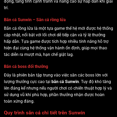
động, tăng tính cạnh tranh và nâng cao sự hấp dẫn khi giải
trí.
Bắn cá Sunwin – Săn cá rồng lửa
Bắn cá rồng lửa là một tựa game thế hệ mới được hệ thống
cập nhật, nổi bật với lối chơi dễ tiếp cận và tỷ lệ thưởng
hấp dẫn. Tựa game được tích hợp nhiều tính năng hỗ trợ
hiện đại cùng hệ thống vận hành ổn định, giúp mọi thao
tác diễn ra mượt mà, hạn chế giật lag.
Bắn cá boss đổi thưởng
Đây là phiên bản tập trung vào việc săn các boss lớn với
lượng thưởng cực cao tại
bắn cá Sunwin
. Tuy độ khó tăng
lên đáng kể nhưng nếu người chơi có chiến thuật hợp lý và
sử dụng vũ khí phù hợp, phần thưởng nhận được hoàn
toàn xứng đáng.
Quy trình săn cá chi tiết trên Sunwin