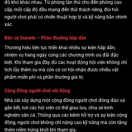
độ khó khác nhau. Từ phòng tân thủ cho đến phòng cao
cấp, mỗi cấp độ đều mang đến thử thách riêng, đòi hỏi
người chơi phải có chiến thuật hợp lý và kỹ năng bắn chính
xác.
Bắn cá Sunwin – Phần thưởng hấp dẫn
Thương hiệu liên tục triển khai nhiều sự kiện hấp dẫn,
nhiệm vụ hàng ngày cùng các chương trình ưu đãi đặc
biệt. Khi tham gia đầy đủ các hoạt động hội viên không chỉ
tích lũy thêm xu mà còn có cơ hội nhận được nhiều vật
phẩm miễn phí và phần thưởng giá trị.
Cộng đồng người chơi sôi động
Nhà cái xây dựng một cộng đồng người chơi đông đảo và
gắn kết, nơi các hội viên có thể giao lưu, chia sẻ kinh
nghiệm săn cá. Thông qua các kênh hỗ trợ và sự kiện cộng
đồng, người chơi không chỉ nâng cao kỹ năng mà còn tăng
thêm niềm hứng khởi khi tham gia.