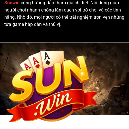
Sunwin
cùng hướng dẫn tham gia chi tiết. Nội dung giúp
người chơi nhanh chóng làm quen với trò chơi và các tính
năng. Nhờ đó, mọi người có thể trải nghiệm trọn vẹn những
tựa game hấp dẫn và thú vị.