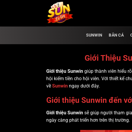
Bỏ
qua
nội
dung
SUNWIN
BẮN CÁ
Giới Thiệu 
Giới thiệu Sunwin
giúp thành viên hiểu r
hội kiếm tiền cho hội viên. Với thiết kế 
về
Sunwin
ngay dưới đây.
Giới thiệu Sunwin đến vớ
Giới thiệu Sunwin
sẽ giúp người tham gia
ngày càng phát triển hơn trên thị trường.