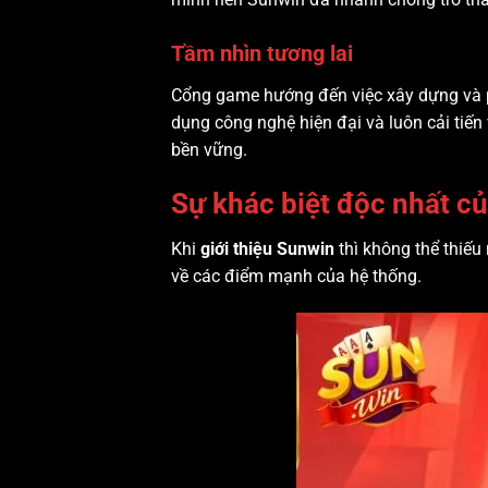
Tầm nhìn tương lai
Cổng game hướng đến việc xây dựng và ph
dụng công nghệ hiện đại và luôn cải tiến 
bền vững.
Sự khác biệt độc nhất củ
Khi
giới thiệu Sunwin
thì không thể thiếu
về các điểm mạnh của hệ thống.