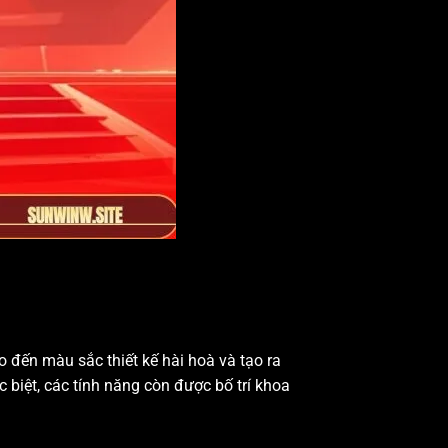
o đến màu sắc thiết kế hài hoà và tạo ra
 biệt, các tính năng còn được bố trí khoa