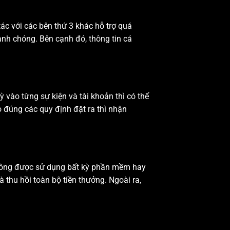
ác với các bên thứ 3 khác hỗ trợ quá
hanh chóng. Bên cạnh đó, thông tin cá
vào từng sự kiện và tài khoản thì có thể
 đúng các quy định đặt ra thì nhận
 không được sử dụng bất kỳ phần mềm hay
 thu hồi toàn bộ tiền thưởng. Ngoài ra,