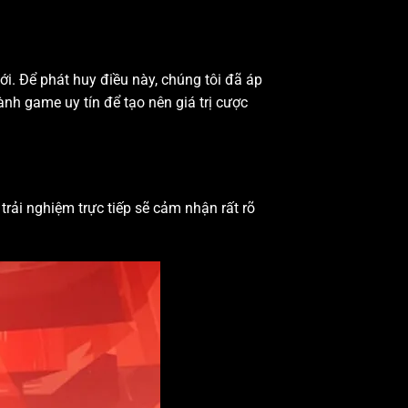
i. Để phát huy điều này, chúng tôi đã áp
ành game uy tín để tạo nên giá trị cược
trải nghiệm trực tiếp sẽ cảm nhận rất rõ