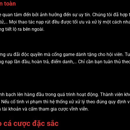
an toàn
 quan tâm đến bởi ảnh hưởng đến sự uy tín. Chúng tôi đã hợp t
n tử,… Mọi thao tác nạp rút đều được tối ưu và xử lý một cách n
 tiết lộ ra bên ngoài.
ững ưu đãi độc quyền mà cổng game dành tặng cho hội viên. Tuỳ 
 nạp lần đầu, hoàn trả, điểm danh,… Chỉ cần bạn tuân thủ theo
minh bạch lên hàng đầu trong quá trình hoạt động. Thành viên
Nếu cố tình vi phạm thì hệ thống xử xử lý theo đúng quy định và
 tài khoản và cấm tham gia cược vĩnh viễn.
o cá cược đặc sắc