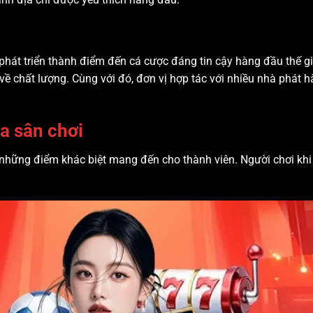
át triển thành điểm đến cá cược đáng tin cậy hàng đầu thế giớ
về chất lượng. Cùng với đó, đơn vị hợp tác với nhiều nhà phát h
a sân chơi
 những điểm khác biệt mang đến cho thành viên. Người chơi khi 