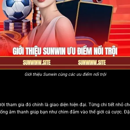
Giới thiệu Sunwin cùng các ưu điểm nổi trội
i tham gia đó chính là giao diện hiện đại. Từng chi tiết nhỏ ch
thống âm thanh giúp bạn như chìm đắm vào thế giới cá cược. Đặc