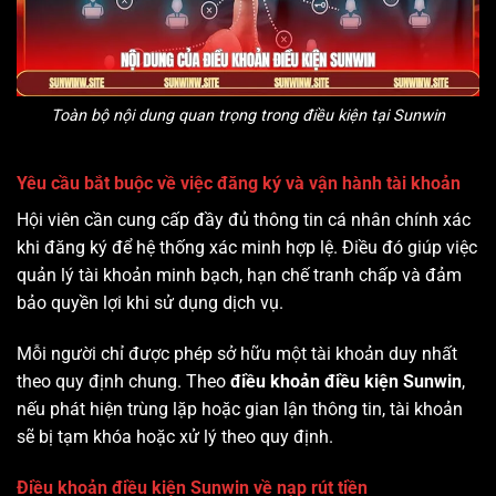
Toàn bộ nội dung quan trọng trong điều kiện tại Sunwin
Yêu cầu bắt buộc về việc đăng ký và vận hành tài khoản
Hội viên cần cung cấp đầy đủ thông tin cá nhân chính xác
khi đăng ký để hệ thống xác minh hợp lệ. Điều đó giúp việc
quản lý tài khoản minh bạch, hạn chế tranh chấp và đảm
bảo quyền lợi khi sử dụng dịch vụ.
Mỗi người chỉ được phép sở hữu một tài khoản duy nhất
theo quy định chung. Theo
điều khoản điều kiện Sunwin
,
nếu phát hiện trùng lặp hoặc gian lận thông tin, tài khoản
sẽ bị tạm khóa hoặc xử lý theo quy định.
Điều khoản điều kiện Sunwin về nạp rút tiền