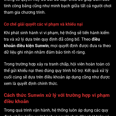
tính công bằng cũng như minh bạch giữa tất cả người chơi
tham gia chương trình.
Cơ chế giải quyết các vi phạm và khiếu nại
Khi phát sinh hành vi vi phạm, hệ thống sẽ tiến hành kiểm
tra và xử lý dựa trên quy định đã công bố. Theo
điều
khoản điều kiện Sunwin
, mọi quyết định được đưa ra theo
dữ liệu ghi nhận nhằm đảm bảo tính rõ ràng.
Trong trường hợp xảy ra tranh chấp, hội viên hoàn toàn có
thể gửi khiếu nại theo đúng quy trình hỗ trợ. Kết quả xử lý
cuối cùng sẽ dựa trên điều khoản áp dụng cũng như được
xem là quyết định chính thức.
Cách thức Sunwin xử lý với trường hợp vi phạm
điều khoản
Trong quá trình vận hành, hệ thống luôn áp dụng các quy