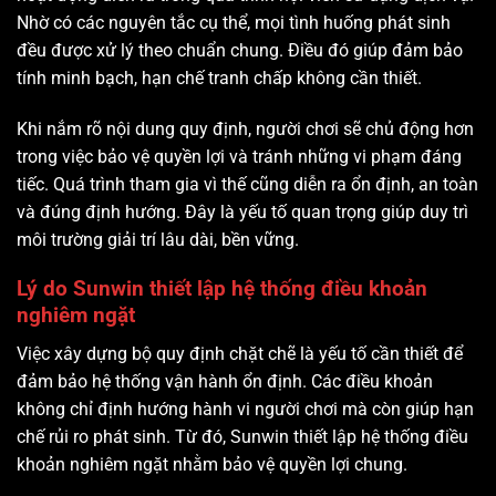
Nhờ có các nguyên tắc cụ thể, mọi tình huống phát sinh
đều được xử lý theo chuẩn chung. Điều đó giúp đảm bảo
tính minh bạch, hạn chế tranh chấp không cần thiết.
Khi nắm rõ nội dung quy định, người chơi sẽ chủ động hơn
trong việc bảo vệ quyền lợi và tránh những vi phạm đáng
tiếc. Quá trình tham gia vì thế cũng diễn ra ổn định, an toàn
và đúng định hướng. Đây là yếu tố quan trọng giúp duy trì
môi trường giải trí lâu dài, bền vững.
Lý do Sunwin thiết lập hệ thống điều khoản
nghiêm ngặt
Việc xây dựng bộ quy định chặt chẽ là yếu tố cần thiết để
đảm bảo hệ thống vận hành ổn định. Các điều khoản
không chỉ định hướng hành vi người chơi mà còn giúp hạn
chế rủi ro phát sinh. Từ đó, Sunwin thiết lập hệ thống điều
khoản nghiêm ngặt nhằm bảo vệ quyền lợi chung.