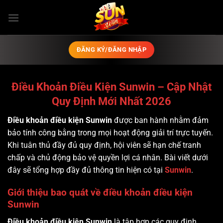
Bỏ
qua
nội
dung
ĐĂNG KÝ/ĐĂNG NHẬP
Điều Khoản Điều Kiện Sunwin – Cập Nhật
Quy Định Mới Nhất 2026
Điều khoản điều kiện Sunwin
được ban hành nhằm đảm
bảo tính công bằng trong mọi hoạt động giải trí trực tuyến.
Khi tuân thủ đầy đủ quy định, hội viên sẽ hạn chế tranh
chấp và chủ động bảo vệ quyền lợi cá nhân. Bài viết dưới
đây sẽ tổng hợp đầy đủ thông tin hiện có tại
Sunwin
.
Giới thiệu bao quát về điều khoản điều kiện
Sunwin
Điều khoản điều kiện Sunwin
là tập hợp các quy định