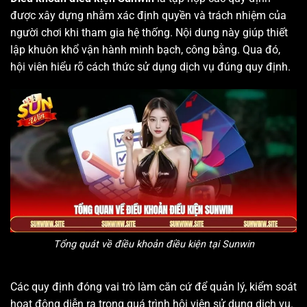
được xây dựng nhằm xác định quyền và trách nhiệm của
người chơi khi tham gia hệ thống. Nội dung này giúp thiết
lập khuôn khổ vận hành minh bạch, công bằng. Qua đó,
hội viên hiểu rõ cách thức sử dụng dịch vụ đúng quy định.
Tổng quát về điều khoản điều kiện tại Sunwin
Các quy định đóng vai trò làm căn cứ để quản lý, kiểm soát
hoạt động diễn ra trong quá trình hội viên sử dụng dịch vụ.