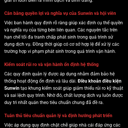
giải trí luôn diễn ra minh bạch và bình đẳng.
Cân bằng quyền lợi và nghĩa vụ của Sunwin và hội viên
Việc ban hành quy định rõ ràng giúp xác định cụ thể quyền
và nghĩa vụ của từng bên liên quan. Các nguyên tắc trên
hạn chế tối đa tranh chấp phát sinh trong quá trình sử
dụng dịch vụ. Đồng thời giúp có cơ sở hợp lệ để xử lý các
trường hợp vi phạm phát sinh trong quá trình vận hành.
Kiểm soát rủi ro và vận hành ổn định hệ thống
Các quy định quản lý được áp dụng nhằm đảm bảo hệ
thống hoạt động ổn định và lâu dài.
Điều khoản điều kiện
Sunwin
tạo khung kiểm soát giúp giảm thiểu rủi ro kỹ thuật
và sai lệch quy trình. Nhờ đó, chất lượng dịch vụ luôn được
duy trì nhất quán theo tiêu chuẩn chung đã đề ra.
Tuân thủ tiêu chuẩn quản lý và định hướng phát triển
Việc áp dụng quy định chặt chẽ giúp nhà cái đáp ứng các