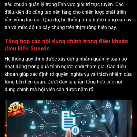
tiêu chuẩn quản lý trong lĩnh vực giải trí trực tuyến. Các
điều kiện đó cũng tạo nền tảng cho chiến lược phát triển
bền vững lâu dài. Qua đó, hệ thống từng bước nâng cao uy
tín và mức độ tin cậy chung trên thị trường hiện nay.
Tổng hợp các nội dung chính trong điều khoản
điều kiện Sunwin
Hệ thống quy định được xây dựng nhằm quản lý toàn bộ
hoạt động trong quá trình người chơi tham gia. Các điều
khoản giúp xác định rõ quyền, nghĩa vụ và trách nhiệm của
từng bên liên quan. Dưới đây là phần tổng hợp các nội
dung chính mà hội viên cần được nắm rõ.